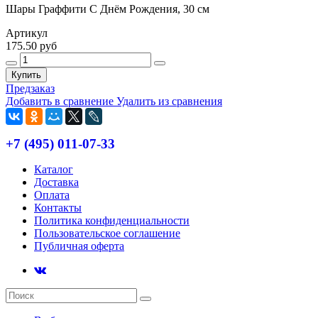
Шары Граффити С Днём Рождения, 30 см
Артикул
175.50 руб
Купить
Предзаказ
Добавить в сравнение
Удалить из сравнения
+7 (495) 011-07-33
Каталог
Доставка
Оплата
Контакты
Политика конфиденциальности
Пользовательское соглашение
Публичная оферта