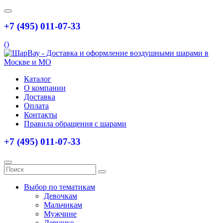
+7 (495) 011-07-33
(
)
Каталог
О компании
Доставка
Оплата
Контакты
Правила обращения с шарами
+7 (495) 011-07-33
Выбор по тематикам
Девочкам
Мальчикам
Мужчине
Девушке