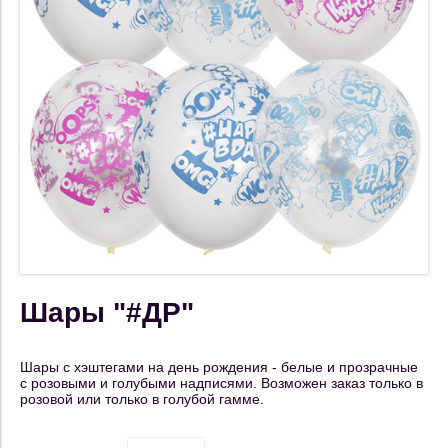
Шары "#ДР"
Шары с хэштегами на день рождения - белые и прозрачные
с розовыми и голубыми надписями. Возможен заказ только в
розовой или только в голубой гамме.