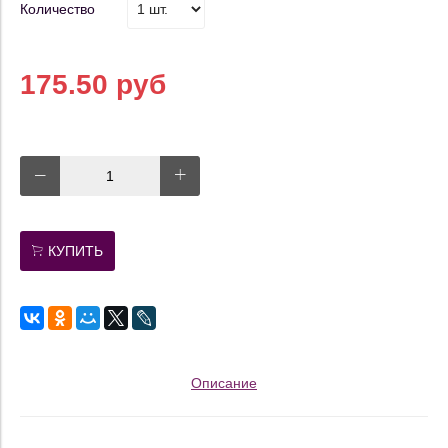
Количество
175.50 руб
КУПИТЬ
Описание