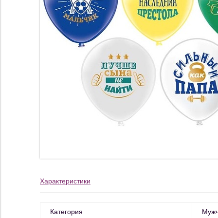
Характеристики
Категория
Муж