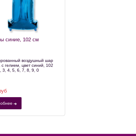
ы синие, 102 см
ированный воздушный шар
с гелием, цвет синий, 102
 3, 4, 5, 6, 7, 8, 9, 0
руб
обнее