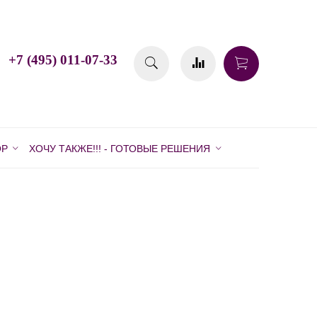
+7 (495) 011-07-33
ОР
ХОЧУ ТАКЖЕ!!! - ГОТОВЫЕ РЕШЕНИЯ