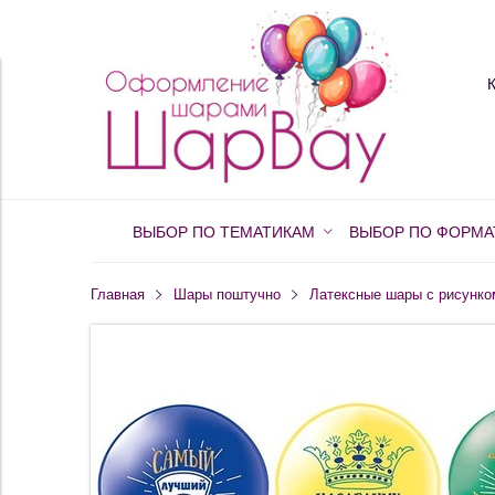
ВЫБОР ПО ТЕМАТИКАМ
ВЫБОР ПО ФОРМА
Главная
Шары поштучно
Латексные шары с рисунко