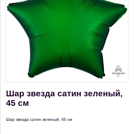
Шар звезда сатин зеленый,
45 см
Шар звезда сатин зеленый, 45 см