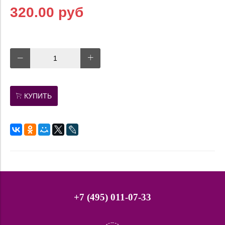
320.00 руб
КУПИТЬ
+7 (495) 011-07-33