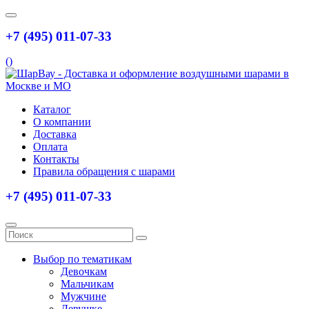
+7 (495) 011-07-33
(
)
Каталог
О компании
Доставка
Оплата
Контакты
Правила обращения с шарами
+7 (495) 011-07-33
Выбор по тематикам
Девочкам
Мальчикам
Мужчине
Девушке