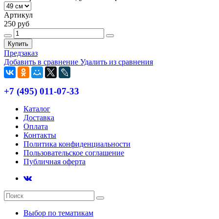
Артикул
250 руб
Купить
Предзаказ
Добавить в сравнение
Удалить из сравнения
+7 (495) 011-07-33
Каталог
Доставка
Оплата
Контакты
Политика конфиденциальности
Пользовательское соглашение
Публичная оферта
Выбор по тематикам