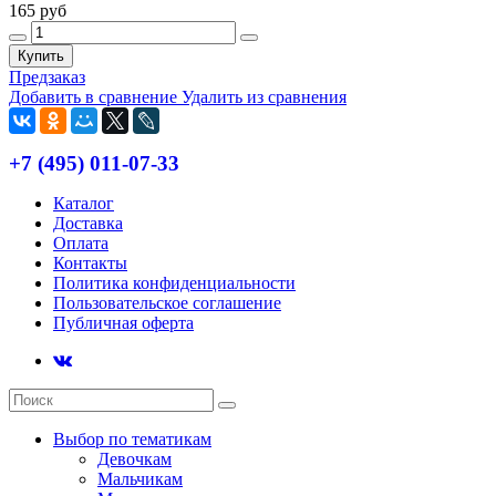
165 руб
Купить
Предзаказ
Добавить в сравнение
Удалить из сравнения
+7 (495) 011-07-33
Каталог
Доставка
Оплата
Контакты
Политика конфиденциальности
Пользовательское соглашение
Публичная оферта
Выбор по тематикам
Девочкам
Мальчикам