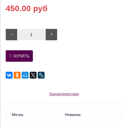
450.00 руб
КУПИТЬ
Характеристики
Метка
Новинка