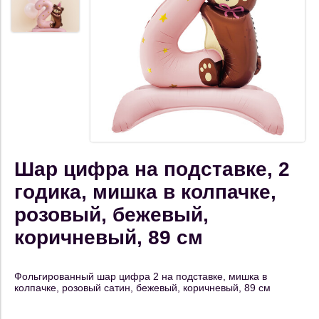
Шар цифра на подставке, 2
годика, мишка в колпачке,
розовый, бежевый,
коричневый, 89 см
Фольгированный шар цифра 2 на подставке, мишка в
колпачке, розовый сатин, бежевый, коричневый, 89 см