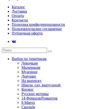
Каталог
Доставка
Оплата
Контакты
Политика конфиденциальности
Пользовательское соглашение
Публичная оферта
Выбор по тематикам
Девочкам
Мальчикам
Мужчине
Девушке
На выписку
Школа, сад, выпускной
Космос
Русские мотивы
14 Февраля/Романтик
8 Марта
Свадьба