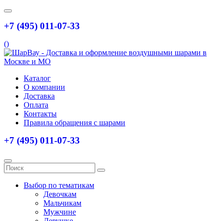
+7 (495) 011-07-33
(
)
Каталог
О компании
Доставка
Оплата
Контакты
Правила обращения с шарами
+7 (495) 011-07-33
Выбор по тематикам
Девочкам
Мальчикам
Мужчине
Девушке