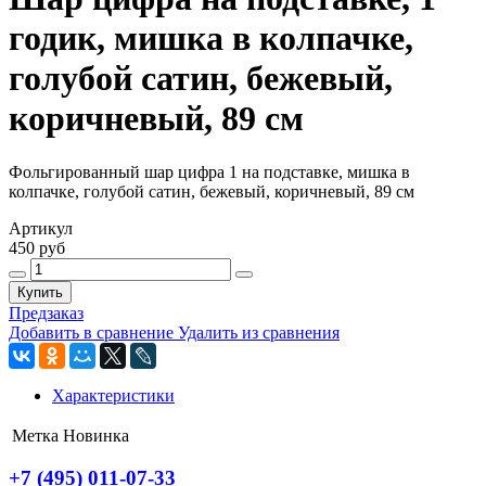
годик, мишка в колпачке,
голубой сатин, бежевый,
коричневый, 89 см
Фольгированный шар цифра 1 на подставке, мишка в
колпачке, голубой сатин, бежевый, коричневый, 89 см
Артикул
450 руб
Купить
Предзаказ
Добавить в сравнение
Удалить из сравнения
Характеристики
Метка
Новинка
+7 (495) 011-07-33