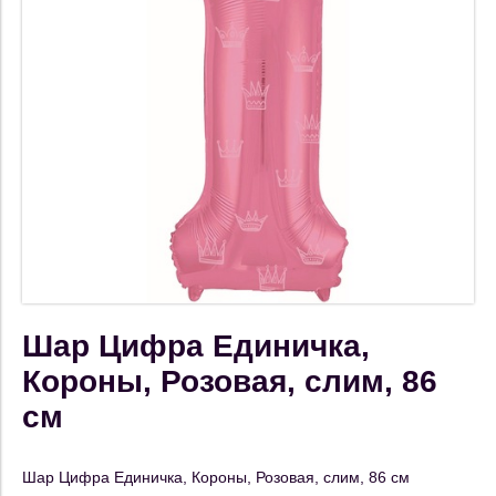
Шар Цифра Единичка,
Короны, Розовая, слим, 86
см
Шар Цифра Единичка, Короны, Розовая, слим, 86 см