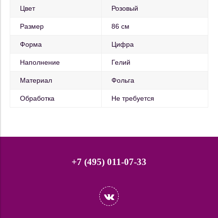
Цвет
Розовый
Размер
86 см
Форма
Цифра
Наполнение
Гелий
Материал
Фольга
Обработка
Не требуется
+7 (495) 011-07-33