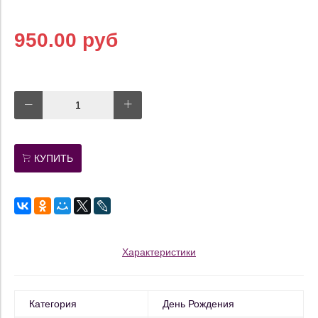
950.00 руб
КУПИТЬ
Характеристики
Категория
День Рождения