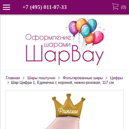
+7 (495) 011-07-33
(
0
)
Главная
Шары поштучно
Фольгированные шары
Цифры
Шар Цифра 1, Единичка с короной, нежно-розовая, 117 см