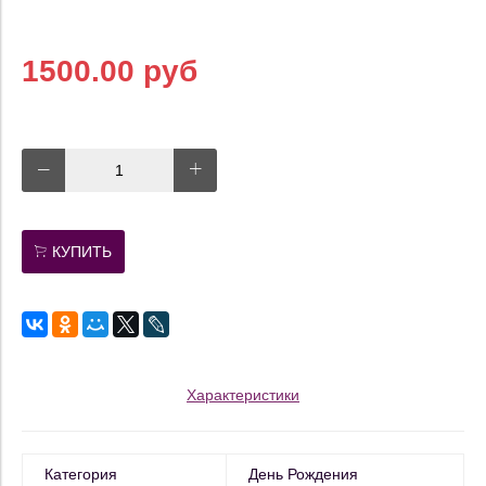
1500.00 руб
КУПИТЬ
Характеристики
Категория
День Рождения