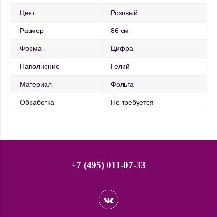
Цвет
Розовый
Размер
86 см
Форма
Цифра
Наполнение
Гелий
Материал
Фольга
Обработка
Не требуется
+7 (495) 011-07-33