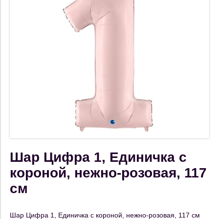
Шар Цифра 1, Единичка с
короной, нежно-розовая, 117
см
Шар Цифра 1, Единичка с короной, нежно-розовая, 117 см