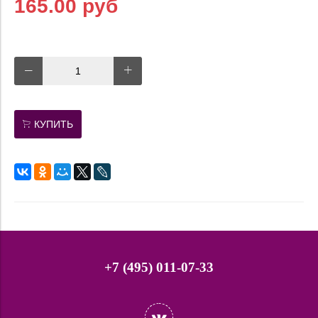
165.00 руб
КУПИТЬ
+7 (495) 011-07-33