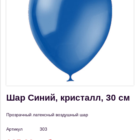
Шар Синий, кристалл, 30 см
Прозрачный латексный воздушный шар
Артикул
303