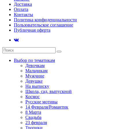
Доставка
Оплата
Контакты
Политика конфиденциальности
Пользовательское соглашение
Публичная оферта
Выбор по тематикам
Девочкам
Мальчикам
Мужчине
Девушке
На выписку
Школа, сад, выпускной
Космос
Русские мотивы
14 Февраля/Романтик
8 Марта
Свадьба
23 февраля
Тропики