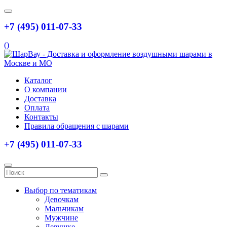
+7 (495) 011-07-33
(
)
Каталог
О компании
Доставка
Оплата
Контакты
Правила обращения с шарами
+7 (495) 011-07-33
Выбор по тематикам
Девочкам
Мальчикам
Мужчине
Девушке