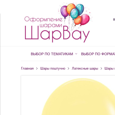
ВЫБОР ПО ТЕМАТИКАМ
ВЫБОР ПО ФОРМА
Главная
Шары поштучно
Латексные шары
Шары 