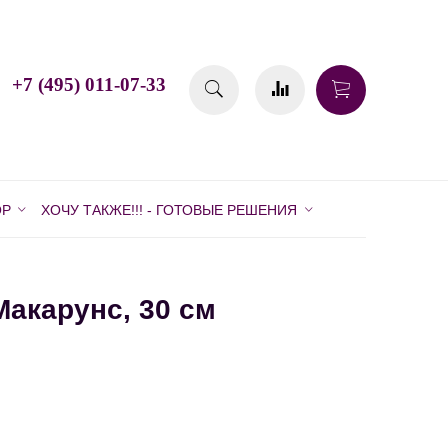
+7 (495) 011-07-33
ОР
ХОЧУ ТАКЖЕ!!! - ГОТОВЫЕ РЕШЕНИЯ
акарунс, 30 см