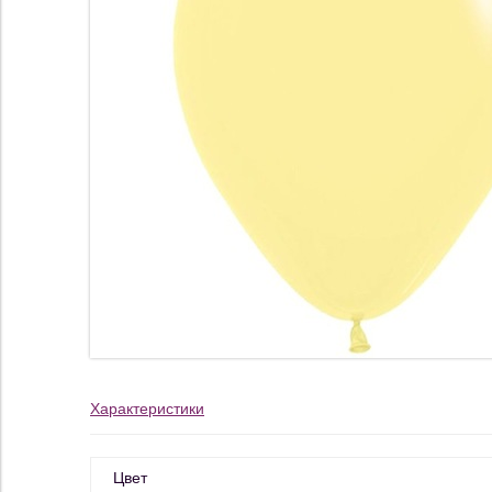
Характеристики
Цвет