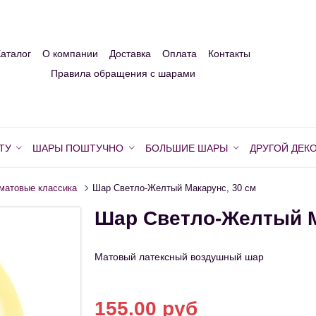
Каталог
О компании
Доставка
Оплата
Контакты
Правила обращения с шарами
ТУ
ШАРЫ ПОШТУЧНО
БОЛЬШИЕ ШАРЫ
ДРУГОЙ ДЕК
матовые классика
Шар Светло-Желтый Макарунс, 30 см
Шар Светло-Желтый М
Матовый латексный воздушный шар
155.00 руб