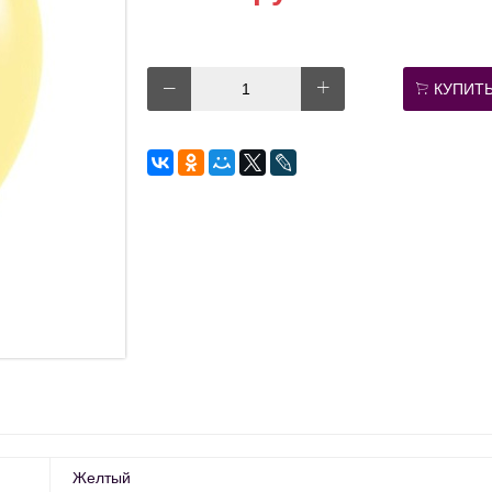
КУПИТ
Желтый