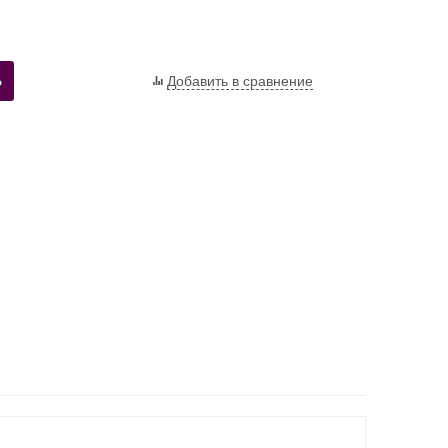
Ь
Добавить в сравнение