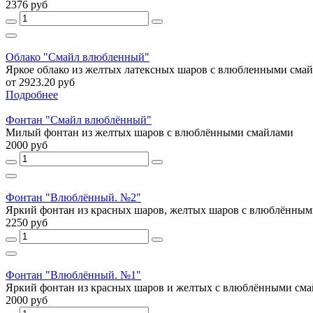
2376 руб
Облако "Смайл влюбленный"
Яркое облако из желтых латексных шаров с влюбленными сма
от 2923.20 руб
Подробнее
Фонтан "Смайл влюблённый"
Милый фонтан из желтых шаров с влюблёнными смайлами
2000 руб
Фонтан "Влюблённый. №2"
Яркий фонтан из красных шаров, желтых шаров с влюблёнными 
2250 руб
Фонтан "Влюблённый. №1"
Яркий фонтан из красных шаров и желтых с влюблёнными см
2000 руб