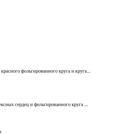
красного фольгированного круга и круга...
ксных сердец и фольгированного круга ...
в