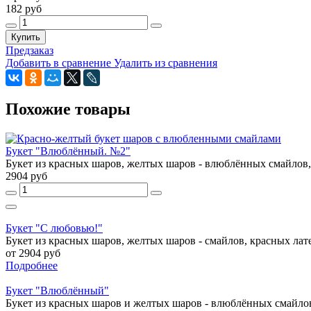
182 руб
Купить
Предзаказ
Добавить в сравнение
Удалить из сравнения
Похожие товары
Букет "Влюблённый. №2"
Букет из красных шаров, желтых шаров - влюблённых смайлов, 
2904 руб
Букет "С любовью!"
Букет из красных шаров, желтых шаров - смайлов, красных лате
от 2904 руб
Подробнее
Букет "Влюблённый"
Букет из красных шаров и желтых шаров - влюблённых смайло