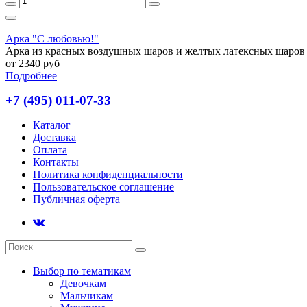
Арка "С любовью!"
Арка из красных воздушных шаров и желтых латексных шаро
от 2340 руб
Подробнее
+7 (495) 011-07-33
Каталог
Доставка
Оплата
Контакты
Политика конфиденциальности
Пользовательское соглашение
Публичная оферта
Выбор по тематикам
Девочкам
Мальчикам