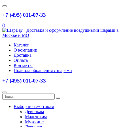
+7 (495) 011-07-33
(
)
Каталог
О компании
Доставка
Оплата
Контакты
Правила обращения с шарами
+7 (495) 011-07-33
Выбор по тематикам
Девочкам
Мальчикам
Мужчине
Девушке