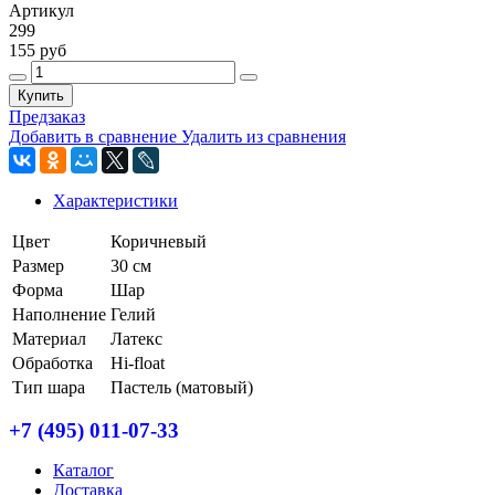
Артикул
299
155 руб
Купить
Предзаказ
Добавить в сравнение
Удалить из сравнения
Характеристики
Цвет
Коричневый
Размер
30 см
Форма
Шар
Наполнение
Гелий
Материал
Латекс
Обработка
Hi-float
Тип шара
Пастель (матовый)
+7 (495) 011-07-33
Каталог
Доставка