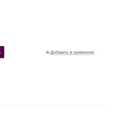
Ь
Добавить в сравнение