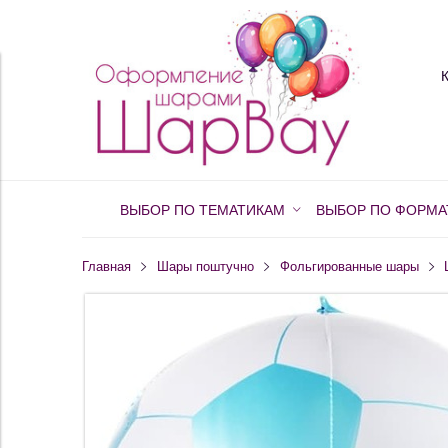
ВЫБОР ПО ТЕМАТИКАМ
ВЫБОР ПО ФОРМА
Главная
Шары поштучно
Фольгированные шары