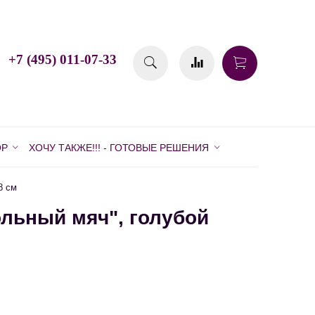
+7 (495) 011-07-33
ОР
ХОЧУ ТАКЖЕ!!! - ГОТОВЫЕ РЕШЕНИЯ
8 см
льный мяч", голубой