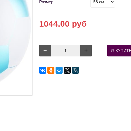
Размер
1044.00 руб
КУПИТ