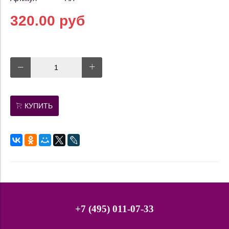
320.00 руб
КУПИТЬ
+7 (495) 011-07-33