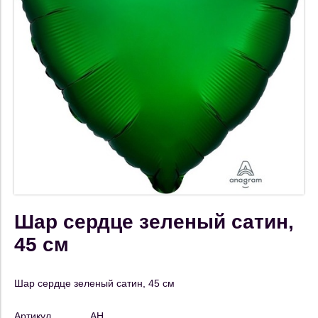
Шар сердце зеленый сатин,
45 см
Шар сердце зеленый сатин, 45 см
Артикул
АН