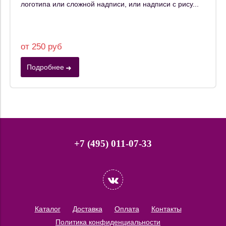
логотипа или сложной надписи, или надписи с рису...
от 250 руб
Подробнее
+7 (495) 011-07-33
Каталог
Доставка
Оплата
Контакты
Политика конфиденциальности