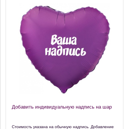
Добавить индивидуальную надпись на шар
Стоимость указана на обычную надпись. Добавление