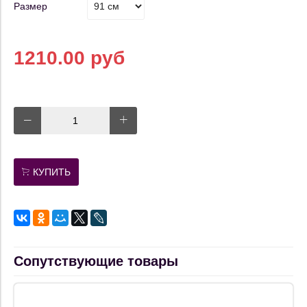
Размер
1210.00 руб
КУПИТЬ
Сопутствующие товары