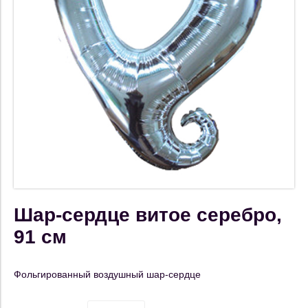
Шар-сердце витое серебро,
91 см
Фольгированный воздушный шар-сердце