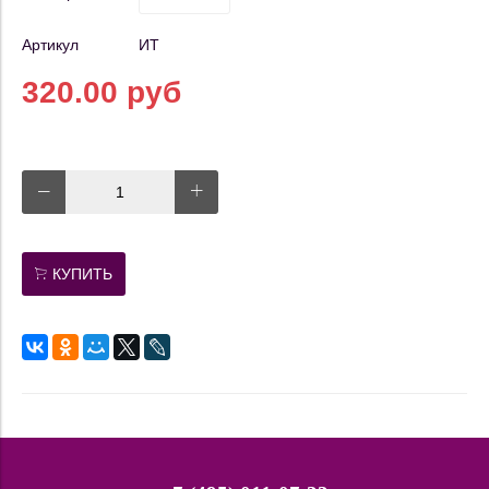
Артикул
ИТ
320.00 руб
КУПИТЬ