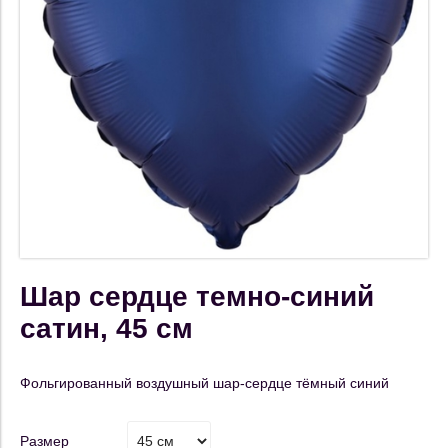
Шар сердце темно-синий
сатин, 45 см
Фольгированный воздушный шар-сердце тёмный синий
Размер