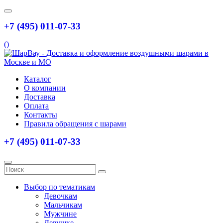
+7 (495) 011-07-33
(
)
Каталог
О компании
Доставка
Оплата
Контакты
Правила обращения с шарами
+7 (495) 011-07-33
Выбор по тематикам
Девочкам
Мальчикам
Мужчине
Девушке