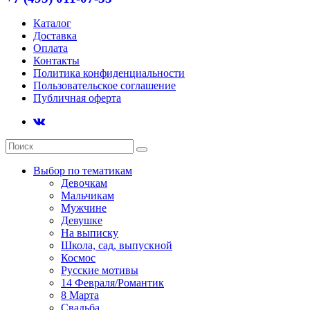
Каталог
Доставка
Оплата
Контакты
Политика конфиденциальности
Пользовательское соглашение
Публичная оферта
Выбор по тематикам
Девочкам
Мальчикам
Мужчине
Девушке
На выписку
Школа, сад, выпускной
Космос
Русские мотивы
14 Февраля/Романтик
8 Марта
Свадьба