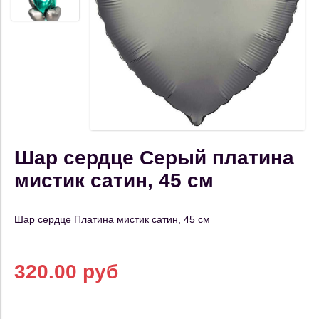
Шар сердце Серый платина
мистик сатин, 45 см
Шар сердце Платина мистик сатин, 45 см
320.00 руб