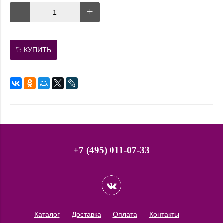
КУПИТЬ
+7 (495) 011-07-33
Каталог
Доставка
Оплата
Контакты