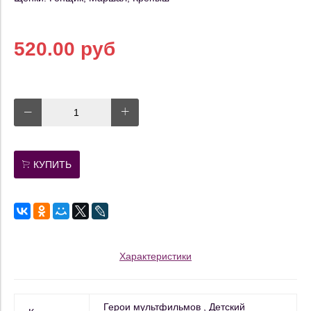
520.00 руб
КУПИТЬ
Характеристики
Герои мультфильмов
Детский