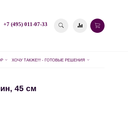
+7 (495) 011-07-33
ОР
ХОЧУ ТАКЖЕ!!! - ГОТОВЫЕ РЕШЕНИЯ
ин, 45 см