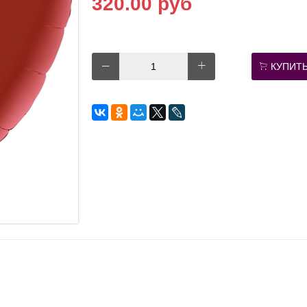
320.00 руб
КУПИТ