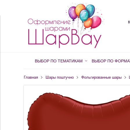
ВЫБОР ПО ТЕМАТИКАМ
ВЫБОР ПО ФОРМА
Главная
Шары поштучно
Фольгированные шары