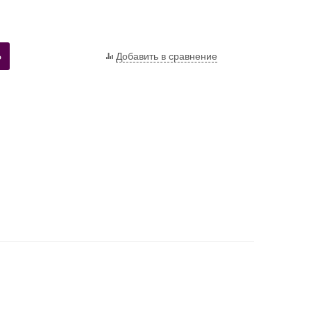
Ь
Добавить в сравнение