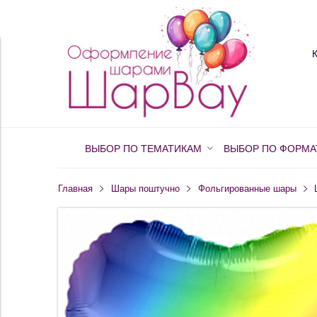
ВЫБОР ПО ТЕМАТИКАМ
ВЫБОР ПО ФОРМА
Главная
Шары поштучно
Фольгированные шары