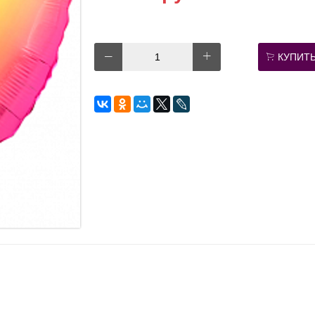
КУПИТ