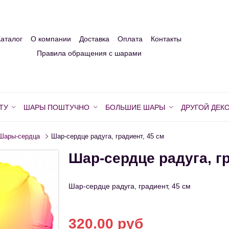
Каталог
О компании
Доставка
Оплата
Контакты
Правила обращения с шарами
ТУ
ШАРЫ ПОШТУЧНО
БОЛЬШИЕ ШАРЫ
ДРУГОЙ ДЕК
Шары-сердца
Шар-сердце радуга, градиент, 45 см
Шар-сердце радуга, гр
Шар-сердце радуга, градиент, 45 см
320.00 руб