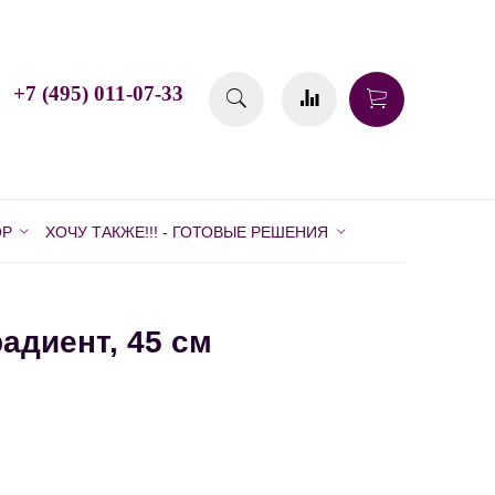
+7 (495) 011-07-33
ОР
ХОЧУ ТАКЖЕ!!! - ГОТОВЫЕ РЕШЕНИЯ
адиент, 45 см