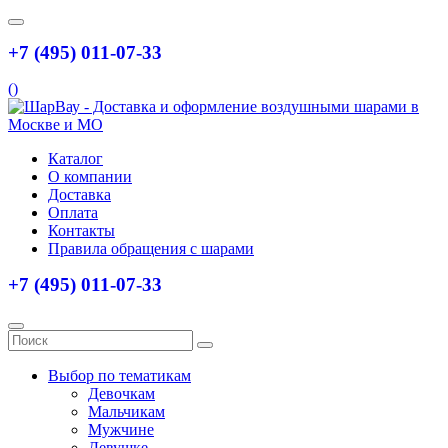
+7 (495) 011-07-33
(
)
Каталог
О компании
Доставка
Оплата
Контакты
Правила обращения с шарами
+7 (495) 011-07-33
Выбор по тематикам
Девочкам
Мальчикам
Мужчине
Девушке