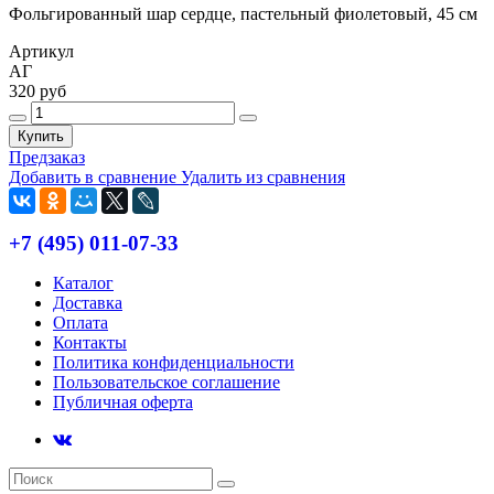
Фольгированный шар сердце, пастельный фиолетовый, 45 см
Артикул
АГ
320 руб
Купить
Предзаказ
Добавить в сравнение
Удалить из сравнения
+7 (495) 011-07-33
Каталог
Доставка
Оплата
Контакты
Политика конфиденциальности
Пользовательское соглашение
Публичная оферта