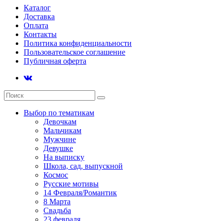
Каталог
Доставка
Оплата
Контакты
Политика конфиденциальности
Пользовательское соглашение
Публичная оферта
Выбор по тематикам
Девочкам
Мальчикам
Мужчине
Девушке
На выписку
Школа, сад, выпускной
Космос
Русские мотивы
14 Февраля/Романтик
8 Марта
Свадьба
23 февраля