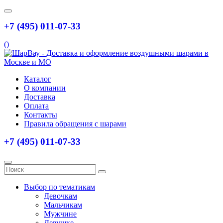
+7 (495) 011-07-33
(
)
Каталог
О компании
Доставка
Оплата
Контакты
Правила обращения с шарами
+7 (495) 011-07-33
Выбор по тематикам
Девочкам
Мальчикам
Мужчине
Девушке