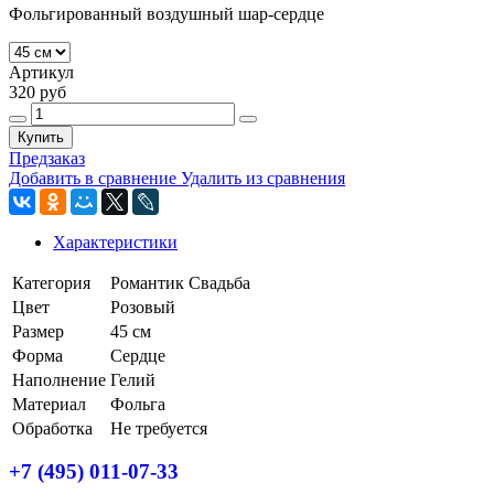
Фольгированный воздушный шар-сердце
Артикул
320 руб
Купить
Предзаказ
Добавить в сравнение
Удалить из сравнения
Характеристики
Категория
Романтик
Свадьба
Цвет
Розовый
Размер
45 см
Форма
Сердце
Наполнение
Гелий
Материал
Фольга
Обработка
Не требуется
+7 (495) 011-07-33