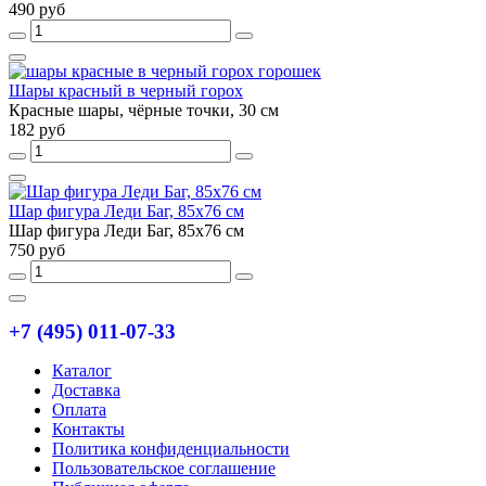
490 руб
Шары красный в черный горох
Красные шары, чёрные точки, 30 см
182 руб
Шар фигура Леди Баг, 85х76 см
Шар фигура Леди Баг, 85х76 см
750 руб
+7 (495) 011-07-33
Каталог
Доставка
Оплата
Контакты
Политика конфиденциальности
Пользовательское соглашение