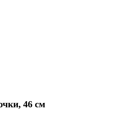
чки, 46 см