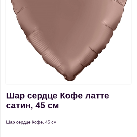
Шар сердце Кофе латте
сатин, 45 см
Шар сердце Кофе, 45 см