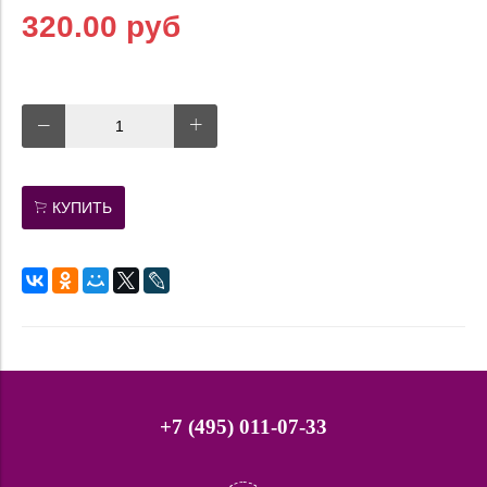
320.00 руб
КУПИТЬ
+7 (495) 011-07-33