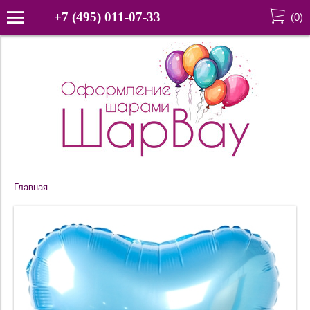
+7 (495) 011-07-33
(
0
)
Главная