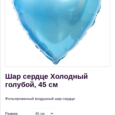
Шар сердце Холодный
голубой, 45 см
Фольгированный воздушный шар-сердце
Размер