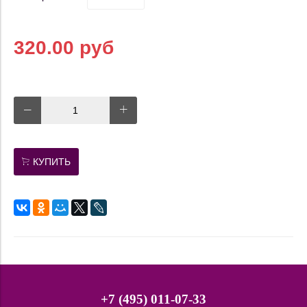
320.00 руб
КУПИТЬ
+7 (495) 011-07-33