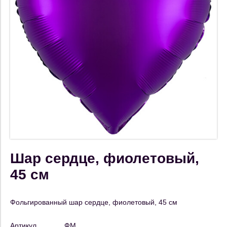
Шар сердце, фиолетовый,
45 см
Фольгированный шар сердце, фиолетовый, 45 см
Артикул
ФМ