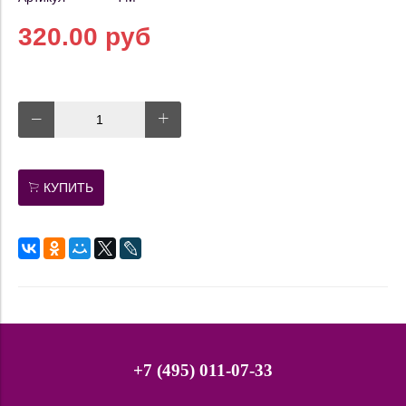
320.00 руб
КУПИТЬ
+7 (495) 011-07-33