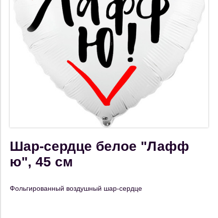
Шар-сердце белое "Лафф
ю", 45 см
Фольгированный воздушный шар-сердце