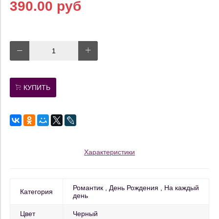
390.00 руб
КУПИТЬ
Характеристики
Романтик
День Рождения
На каждый
Категория
день
Цвет
Черный