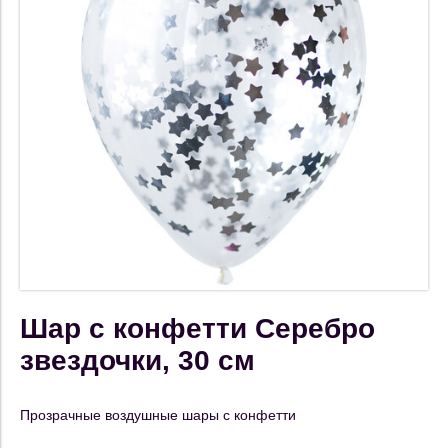
Шар с конфетти Серебро
звездочки, 30 см
Прозрачные воздушные шары с конфетти