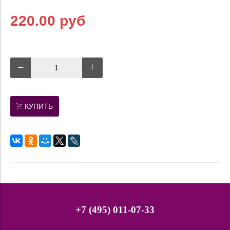
220.00 руб
КУПИТЬ
+7 (495) 011-07-33