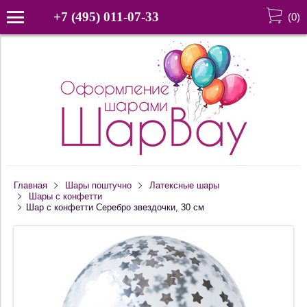
+7 (495) 011-07-33
(
0
)
Главная
Шары поштучно
Латексные шары
Шары с конфетти
Шар с конфетти Серебро звездочки, 30 см