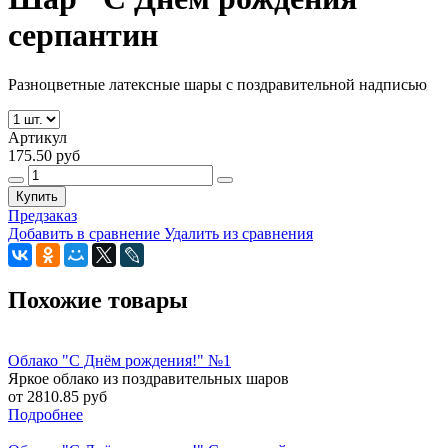
серпантин
Разноцветные латексные шары с поздравительной надписью
Артикул
175.50 руб
Купить
Предзаказ
Добавить в сравнение
Удалить из сравнения
Похожие товары
Облако "С Днём рождения!" №1
Яркое облако из поздравительных шаров
от 2810.85 руб
Подробнее