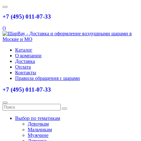
+7 (495) 011-07-33
(
)
Каталог
О компании
Доставка
Оплата
Контакты
Правила обращения с шарами
+7 (495) 011-07-33
Выбор по тематикам
Девочкам
Мальчикам
Мужчине
Девушке