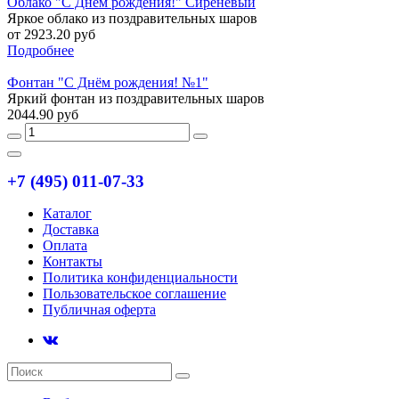
Облако "С Днём рождения!" Сиреневый
Яркое облако из поздравительных шаров
от 2923.20 руб
Подробнее
Фонтан "С Днём рождения! №1"
Яркий фонтан из поздравительных шаров
2044.90 руб
+7 (495) 011-07-33
Каталог
Доставка
Оплата
Контакты
Политика конфиденциальности
Пользовательское соглашение
Публичная оферта