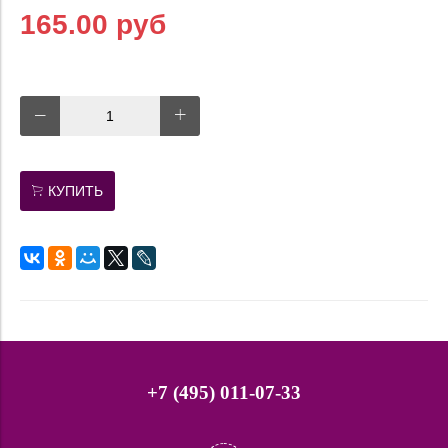
165.00 руб
КУПИТЬ
+7 (495) 011-07-33