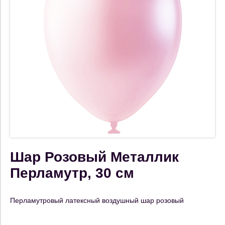
Шар Розовый Металлик
Перламутр, 30 см
Перламутровый латексный воздушный шар розовый