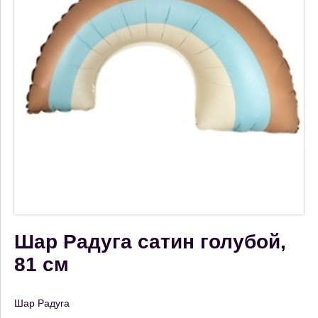
Шар Радуга сатин голубой,
81 см
Шар Радуга