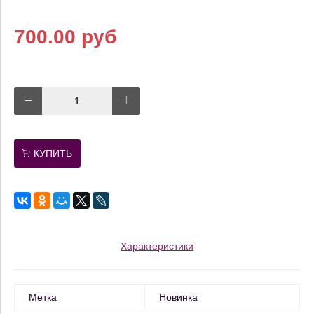
700.00 руб
КУПИТЬ
Характеристики
Метка
Новинка