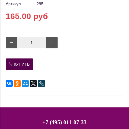
Артикул
295
165.00 руб
КУПИТЬ
+7 (495) 011-07-33