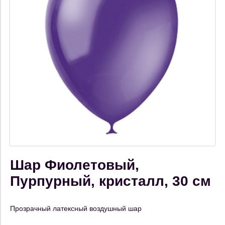
Шар Фиолетовый,
Пурпурный, кристалл, 30 см
Прозрачный латексный воздушный шар