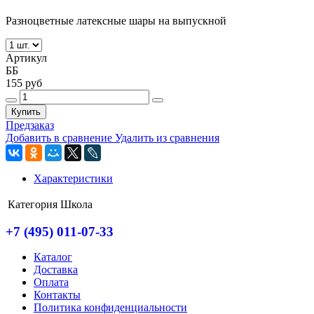
Разноцветные латексные шары на выпускной
Артикул
ББ
155 руб
Купить
Предзаказ
Добавить в сравнение
Удалить из сравнения
Характеристики
Категория
Школа
+7 (495) 011-07-33
Каталог
Доставка
Оплата
Контакты
Политика конфиденциальности