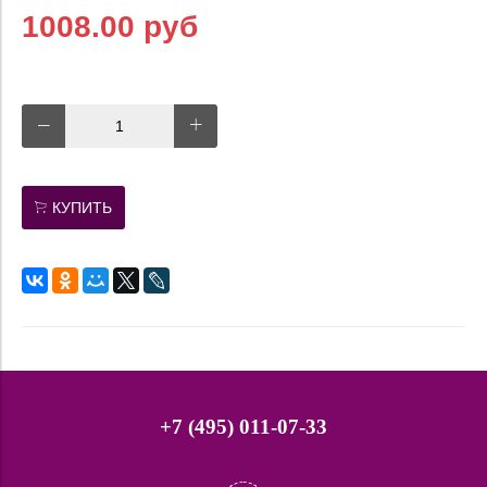
1008.00 руб
КУПИТЬ
+7 (495) 011-07-33