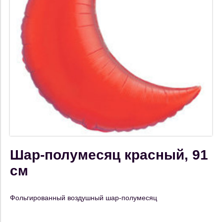
Шар-полумесяц красный, 91
см
Фольгированный воздушный шар-полумесяц