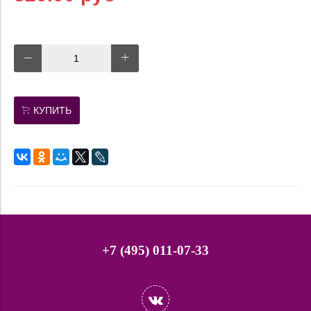
КУПИТЬ
+7 (495) 011-07-33