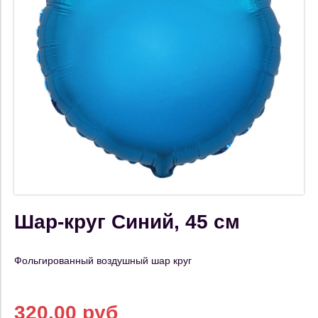
Шар-круг Синий, 45 см
Фольгированный воздушный шар круг
320.00 руб