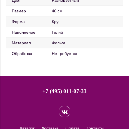
Цвет
Разноцветный
Размер
46 см
Форма
Круг
Наполнение
Гелий
Материал
Фольга
Обработка
Не требуется
+7 (495) 011-07-33
Каталог
Доставка
Оплата
Контакты