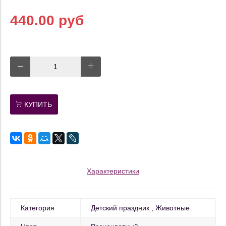
440.00 руб
КУПИТЬ
Характеристики
Категория
Детский праздник
Животные