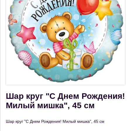
Шар круг "С Днем Рождения!
Милый мишка", 45 см
Шар круг "С Днем Рождения! Милый мишка", 45 см