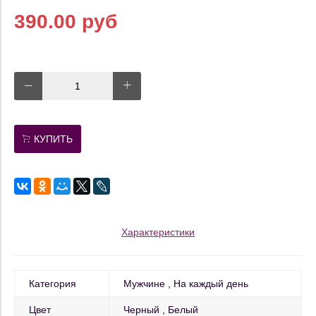
390.00 руб
КУПИТЬ
Характеристики
Категория
Мужчине
На каждый день
Цвет
Черный
Белый