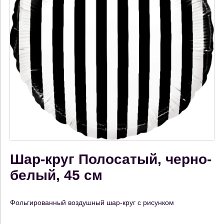
Шар-круг Полосатый, черно-
белый, 45 см
Фольгированный воздушный шар-круг с рисунком