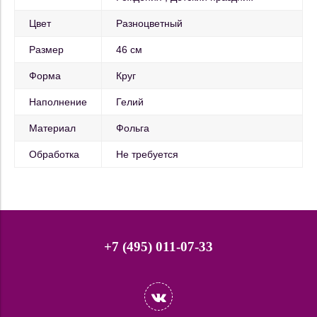
Цвет
Разноцветный
Размер
46 см
Форма
Круг
Наполнение
Гелий
Материал
Фольга
Обработка
Не требуется
+7 (495) 011-07-33