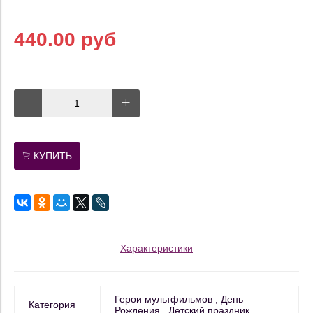
440.00 руб
КУПИТЬ
Характеристики
Герои мультфильмов
День
Категория
Рождения
Детский праздник