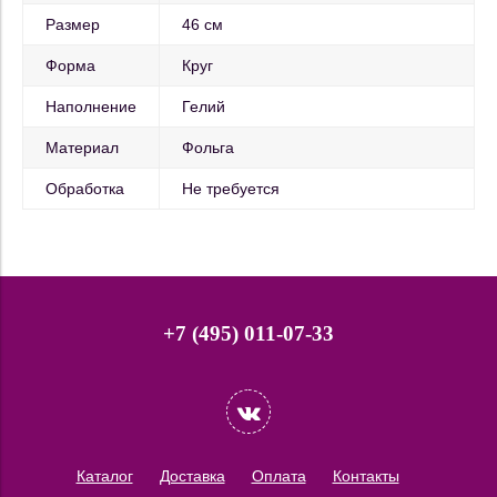
Размер
46 см
Форма
Круг
Наполнение
Гелий
Материал
Фольга
Обработка
Не требуется
+7 (495) 011-07-33
Каталог
Доставка
Оплата
Контакты