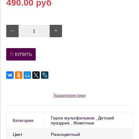
490.00 руб
КУПИТЬ
Характеристики
Герои мультфильмов
Детский
Категория
праздник
Животные
Цвет
Разноцветный