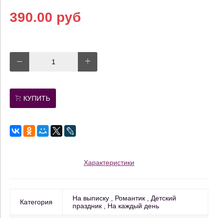
390.00 руб
КУПИТЬ
Характеристики
На выписку
Романтик
Детский
Категория
праздник
На каждый день