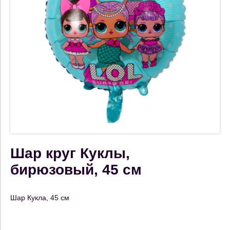
Шар круг Куклы,
бирюзовый, 45 см
Шар Кукла, 45 см