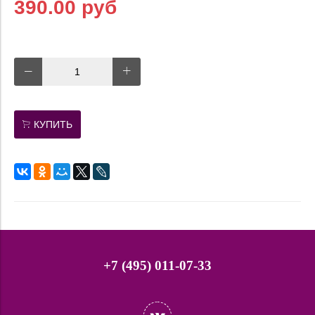
390.00 руб
КУПИТЬ
+7 (495) 011-07-33