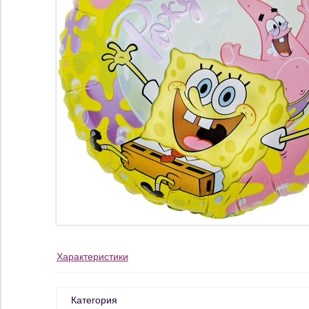
Характеристики
Категория