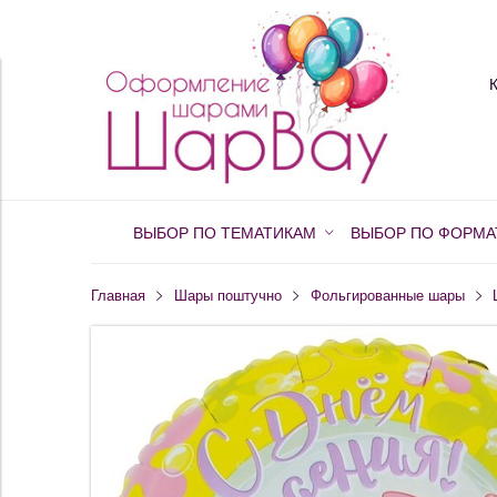
ВЫБОР ПО ТЕМАТИКАМ
ВЫБОР ПО ФОРМА
Главная
Шары поштучно
Фольгированные шары