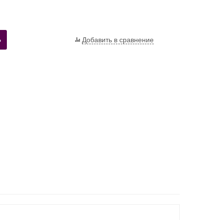
Ь
Добавить в сравнение