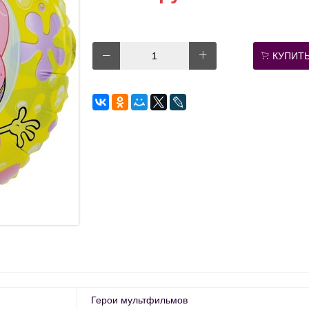
КУПИТ
Герои мультфильмов