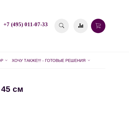
+7 (495) 011-07-33
ОР
ХОЧУ ТАКЖЕ!!! - ГОТОВЫЕ РЕШЕНИЯ
 45 см