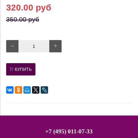
320.00 руб
350.00 руб
КУПИТЬ
+7 (495) 011-07-33