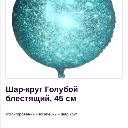
Шар-круг Голубой
блестящий, 45 см
Фольгированный воздушный шар круг