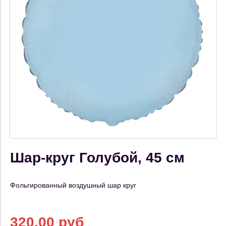
Шар-круг Голубой, 45 см
Фольгированный воздушный шар круг
320.00 руб