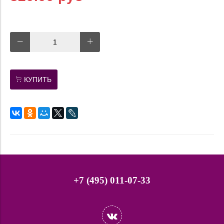
КУПИТЬ
+7 (495) 011-07-33