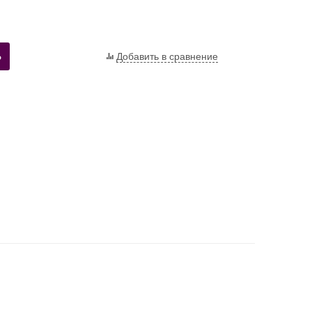
Ь
Добавить в сравнение