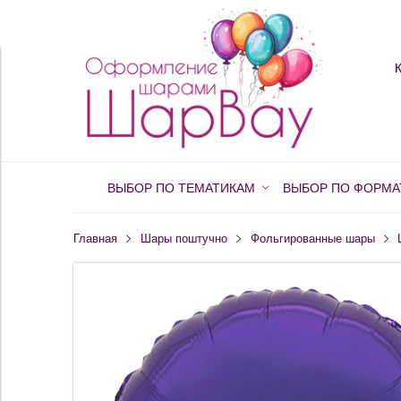
ВЫБОР ПО ТЕМАТИКАМ
ВЫБОР ПО ФОРМА
Главная
Шары поштучно
Фольгированные шары