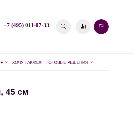
+7 (495) 011-07-33
ОР
ХОЧУ ТАКЖЕ!!! - ГОТОВЫЕ РЕШЕНИЯ
, 45 см