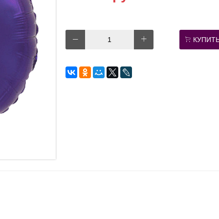
КУПИТ