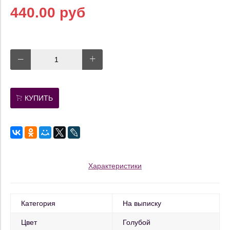
440.00 руб
КУПИТЬ
Характеристики
Категория
На выписку
Цвет
Голубой