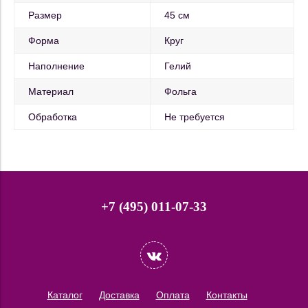
Размер
45 см
Форма
Круг
Наполнение
Гелий
Материал
Фольга
Обработка
Не требуется
+7 (495) 011-07-33
Каталог
Доставка
Оплата
Контакты