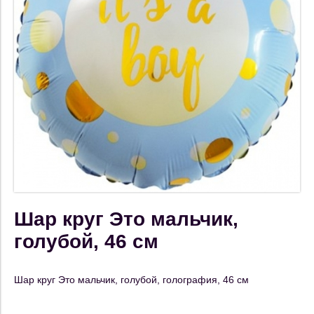
Шар круг Это мальчик,
голубой, 46 см
Шар круг Это мальчик, голубой, голография, 46 см